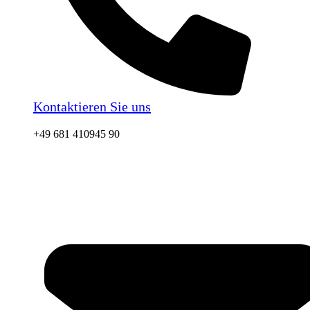
Kontaktieren Sie uns
+49 681 410945 90