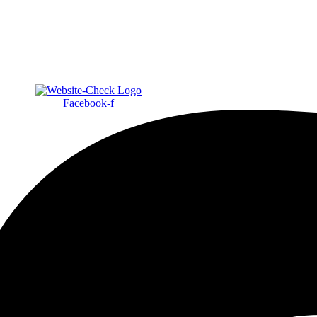
Facebook-f