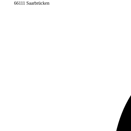
66111 Saarbrücken