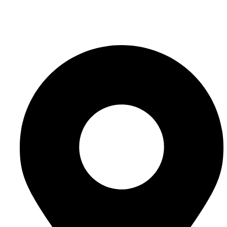
info@website-check.de