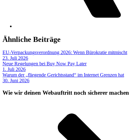
Ähnliche Beiträge
EU-Verpackungsverordnung 2026: Wenn Bürokratie mitmischt
23. Juli 2026
Neue Regelungen bei Buy Now Pay Later
1. Juli 2026
Warum der „fliegende Gerichtsstand“ im Internet Grenzen hat
30. Juni 2026
Wie wir deinen Webauftritt noch sicherer machen