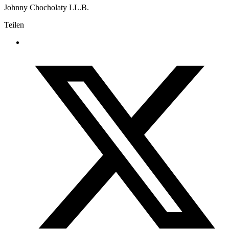
Johnny Chocholaty LL.B.
Teilen