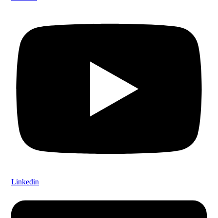
Linkedin