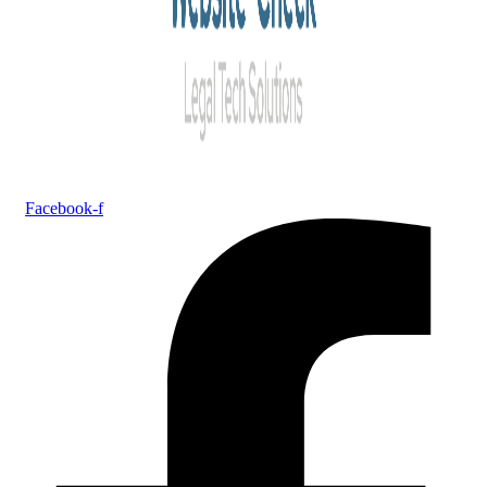
Facebook-f