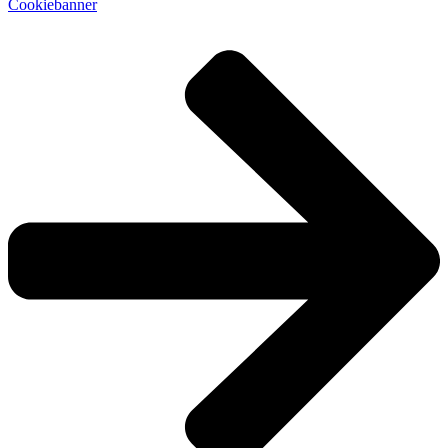
Cookiebanner