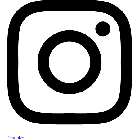
Youtube