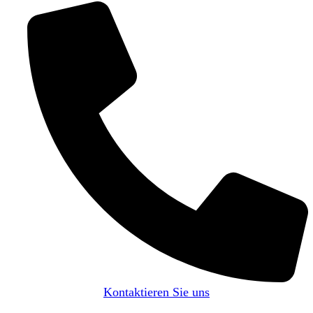
Kontaktieren Sie uns