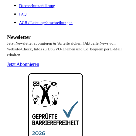
Datenschutzerklärung
FAQ
AGB / Leistungsbeschreibungen
Newsletter
Jetzt Newsletter abonnieren & Vorteile sichern! Aktuelle News von
Website-Check, Infos zu DSGVO-Themen und Co. bequem per E-Mail
erhalten
Jetzt Abonnieren