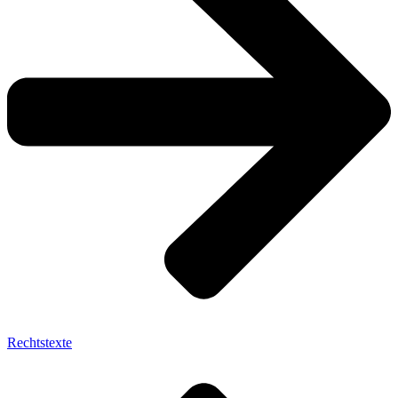
Rechtstexte