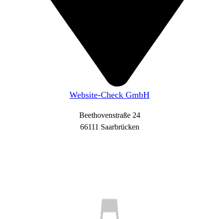
Website-Check GmbH
Beethovenstraße 24
66111 Saarbrücken