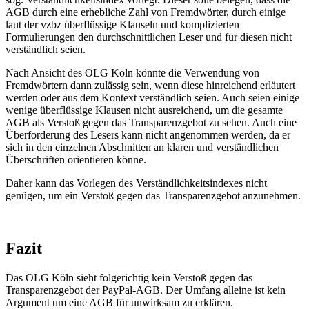
AGB durch eine erhebliche Zahl von Fremdwörter, durch einige
laut der vzbz überflüssige Klauseln und komplizierten
Formulierungen den durchschnittlichen Leser und für diesen nicht
verständlich seien.
Nach Ansicht des OLG Köln könnte die Verwendung von
Fremdwörtern dann zulässig sein, wenn diese hinreichend erläutert
werden oder aus dem Kontext verständlich seien. Auch seien einige
wenige überflüssige Klausen nicht ausreichend, um die gesamte
AGB als Verstoß gegen das Transparenzgebot zu sehen. Auch eine
Überforderung des Lesers kann nicht angenommen werden, da er
sich in den einzelnen Abschnitten an klaren und verständlichen
Überschriften orientieren könne.
Daher kann das Vorlegen des Verständlichkeitsindexes nicht
genügen, um ein Verstoß gegen das Transparenzgebot anzunehmen.
Fazit
Das OLG Köln sieht folgerichtig kein Verstoß gegen das
Transparenzgebot der PayPal-AGB. Der Umfang alleine ist kein
Argument um eine AGB für unwirksam zu erklären.