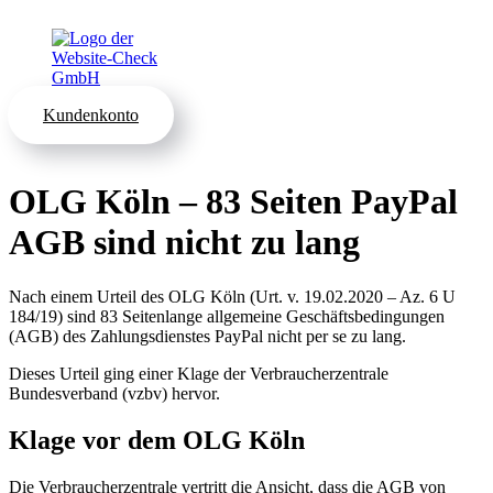
Kundenkonto
OLG Köln – 83 Seiten PayPal
AGB sind nicht zu lang
Nach einem Urteil des OLG Köln (Urt. v. 19.02.2020 – Az. 6 U
184/19) sind 83 Seitenlange allgemeine Geschäftsbedingungen
(AGB) des Zahlungsdienstes PayPal nicht per se zu lang.
Dieses Urteil ging einer Klage der Verbraucherzentrale
Bundesverband (vzbv) hervor.
Klage vor dem OLG Köln
Die Verbraucherzentrale vertritt die Ansicht, dass die AGB von