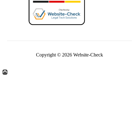
Copyright © 2026 Website-Check