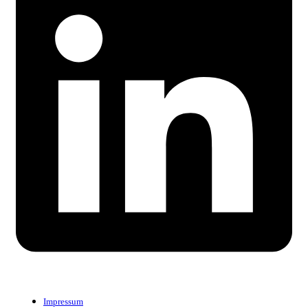
Impressum