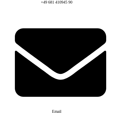
+49 681 410945 90
Email