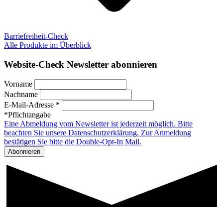
Barriefreiheit-Check
Alle Produkte im Überblick
Website-Check Newsletter abonnieren
Vorname
Nachname
E-Mail-Adresse *
*Pflichtangabe
Eine Abmeldung vom Newsletter ist jederzeit möglich. Bitte
beachten Sie unsere Datenschutzerklärung. Zur Anmeldung
bestätigen Sie bitte die Double-Opt-In Mail.