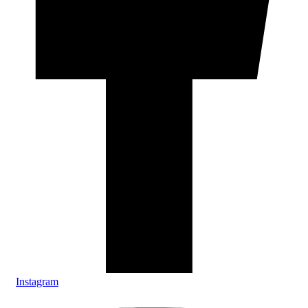
Instagram