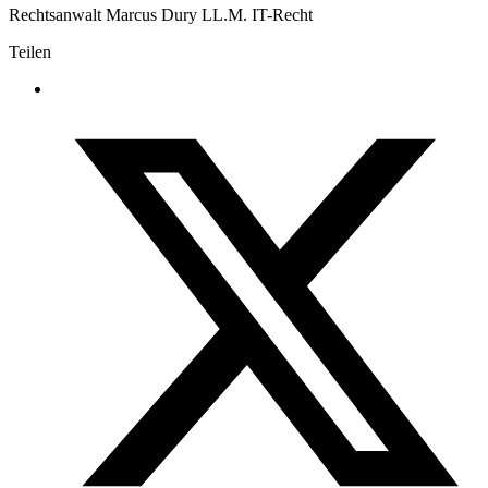
Rechtsanwalt Marcus Dury LL.M. IT-Recht
Teilen