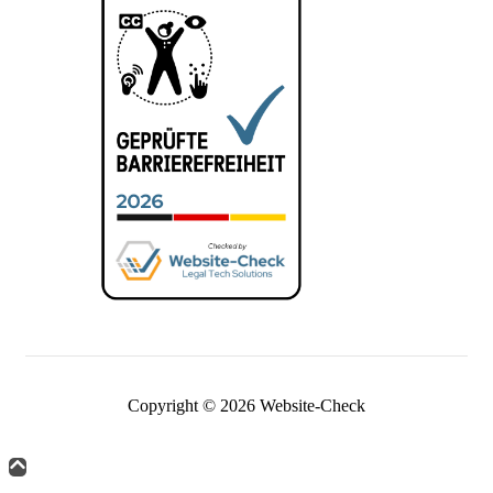
Copyright © 2026 Website-Check