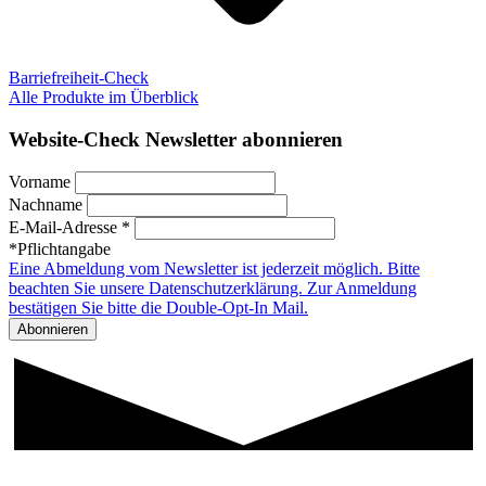
Barriefreiheit-Check
Alle Produkte im Überblick
Website-Check Newsletter abonnieren
Vorname
Nachname
E-Mail-Adresse *
*Pflichtangabe
Eine Abmeldung vom Newsletter ist jederzeit möglich. Bitte
beachten Sie unsere Datenschutzerklärung. Zur Anmeldung
bestätigen Sie bitte die Double-Opt-In Mail.