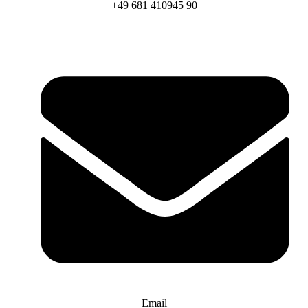
+49 681 410945 90
Email