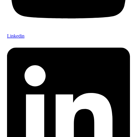
Linkedin