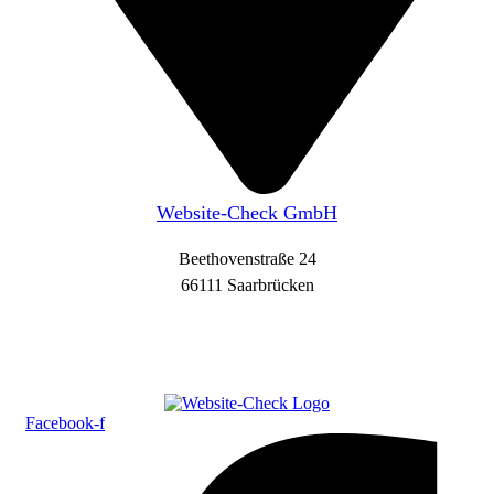
Website-Check GmbH
Beethovenstraße 24
66111 Saarbrücken
Facebook-f