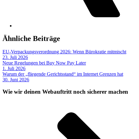
Ähnliche Beiträge
EU-Verpackungsverordnung 2026: Wenn Bürokratie mitmischt
23. Juli 2026
Neue Regelungen bei Buy Now Pay Later
1. Juli 2026
Warum der „fliegende Gerichtsstand“ im Internet Grenzen hat
30. Juni 2026
Wie wir deinen Webauftritt noch sicherer machen