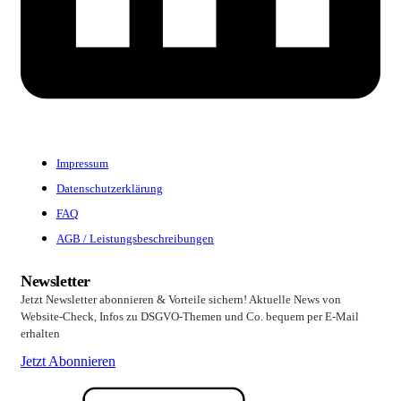
Impressum
Datenschutzerklärung
FAQ
AGB / Leistungsbeschreibungen
Newsletter
Jetzt Newsletter abonnieren & Vorteile sichern! Aktuelle News von
Website-Check, Infos zu DSGVO-Themen und Co. bequem per E-Mail
erhalten
Jetzt Abonnieren