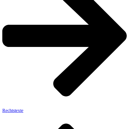
Rechtstexte