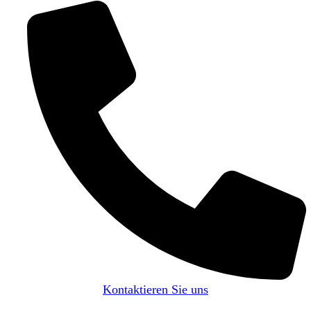
Kontaktieren Sie uns