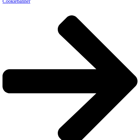
Cookiebanner