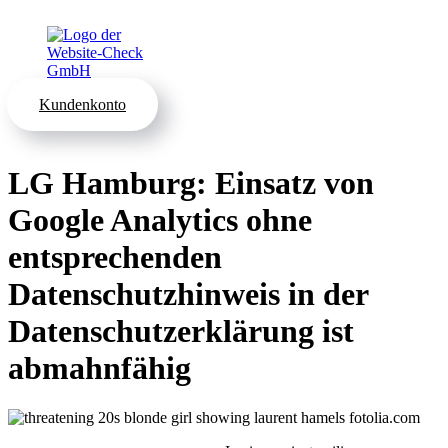
Kundenkonto
LG Hamburg: Einsatz von
Google Analytics ohne
entsprechenden
Datenschutzhinweis in der
Datenschutzerklärung ist
abmahnfähig