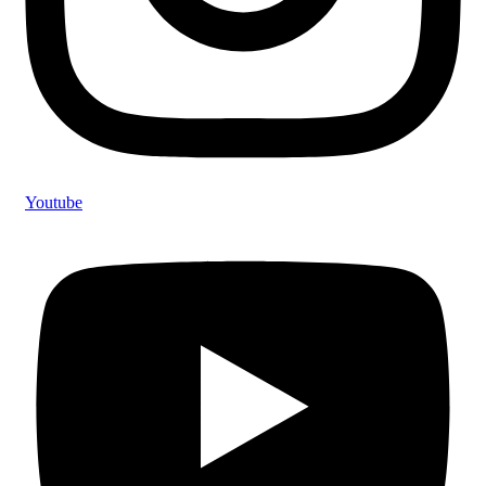
Youtube