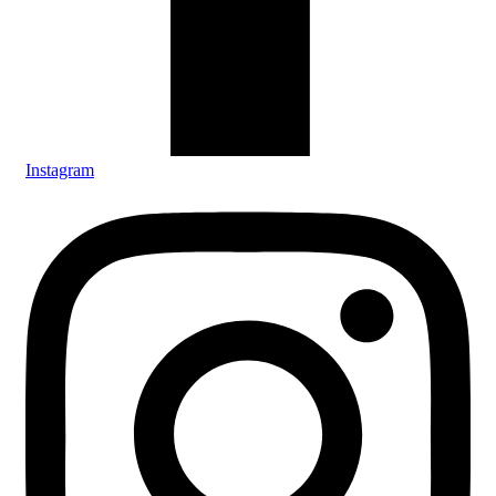
Instagram