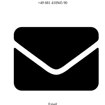
+49 681 410945 90
Email