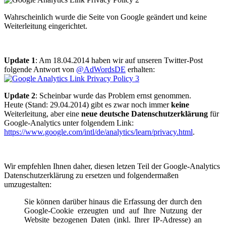
Wahrscheinlich wurde die Seite von Google geändert und keine
Weiterleitung eingerichtet.
Update 1
: Am 18.04.2014 haben wir auf unseren Twitter-Post
folgende Antwort von
@AdWordsDE
erhalten:
Update 2
: Scheinbar wurde das Problem ernst genommen.
Heute (Stand: 29.04.2014) gibt es zwar noch immer
keine
Weiterleitung, aber eine
neue deutsche Datenschutzerklärung
für
Google-Analytics unter folgendem Link:
https://www.google.com/intl/de/analytics/learn/privacy.html
.
Wir empfehlen Ihnen daher, diesen letzen Teil der Google-Analytics
Datenschutzerklärung zu ersetzen und folgendermaßen
umzugestalten:
Sie können darüber hinaus die Erfassung der durch den
Google-Cookie erzeugten und auf Ihre Nutzung der
Website bezogenen Daten (inkl. Ihrer IP-Adresse) an