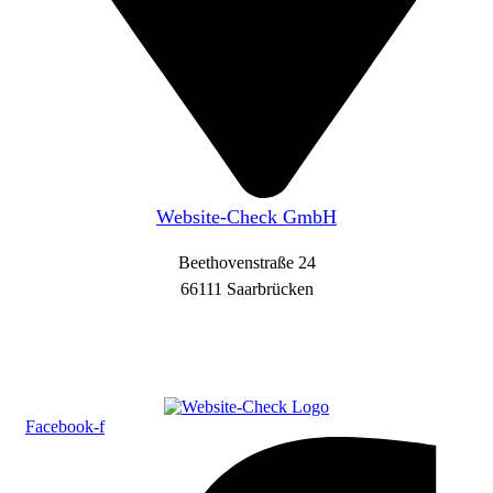
Website-Check GmbH
Beethovenstraße 24
66111 Saarbrücken
Facebook-f