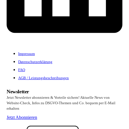
Impressum
Datenschutzerklärung
FAQ
AGB / Leistungsbeschreibungen
Newsletter
Jetzt Newsletter abonnieren & Vorteile sichern! Aktuelle News von
Website-Check, Infos zu DSGVO-Themen und Co. bequem per E-Mail
erhalten
Jetzt Abonnieren