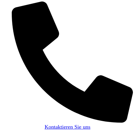
Kontaktieren Sie uns