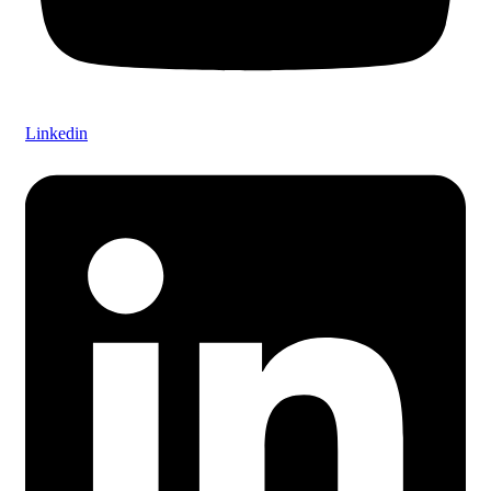
Linkedin