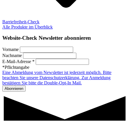
Barriefreiheit-Check
Alle Produkte im Überblick
Website-Check Newsletter abonnieren
Vorname
Nachname
E-Mail-Adresse *
*Pflichtangabe
Eine Abmeldung vom Newsletter ist jederzeit möglich. Bitte
beachten Sie unsere Datenschutzerklärung. Zur Anmeldung
bestätigen Sie bitte die Double-Opt-In Mail.