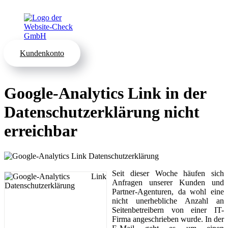
Kundenkonto
Google-Analytics Link in der
Datenschutzerklärung nicht
erreichbar
Seit dieser Woche häufen sich
Anfragen unserer Kunden und
Partner-Agenturen, da wohl eine
nicht unerhebliche Anzahl an
Seitenbetreibern von einer IT-
Firma angeschrieben wurde. In der