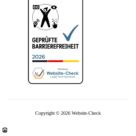
Copyright © 2026 Website-Check