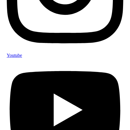
Youtube