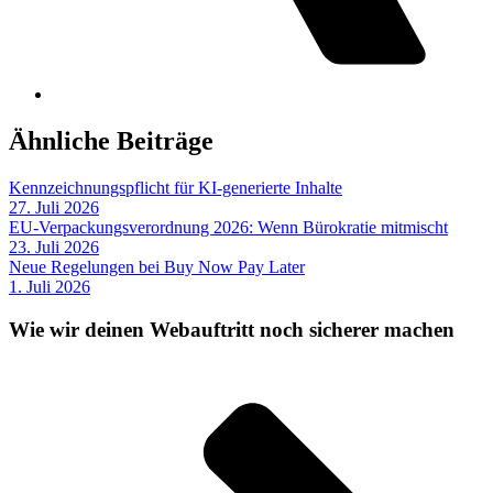
Ähnliche Beiträge
Kennzeichnungspflicht für KI-generierte Inhalte
27. Juli 2026
EU-Verpackungsverordnung 2026: Wenn Bürokratie mitmischt
23. Juli 2026
Neue Regelungen bei Buy Now Pay Later
1. Juli 2026
Wie wir deinen Webauftritt noch sicherer machen