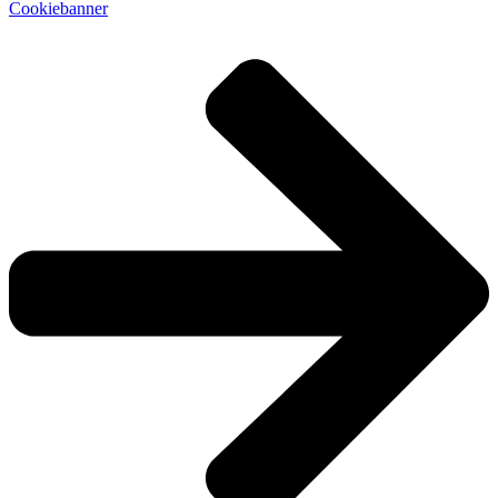
Cookiebanner