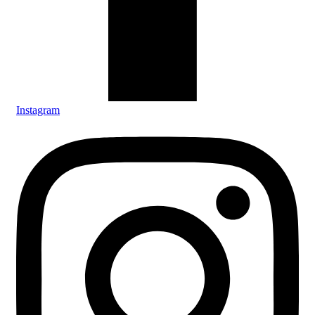
Instagram