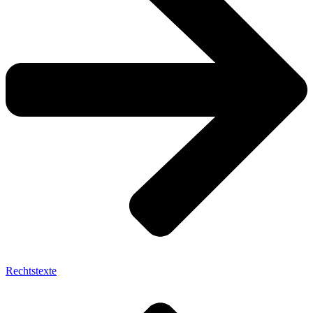
Rechtstexte