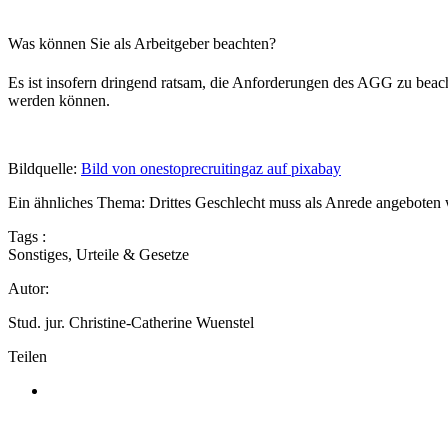
Was können Sie als Arbeitgeber beachten?
Es ist insofern dringend ratsam, die Anforderungen des AGG zu beach
werden können.
Bildquelle:
Bild von onestoprecruitingaz auf pixabay
Ein ähnliches Thema: Drittes Geschlecht muss als Anrede angeboten
Tags :
Sonstiges
,
Urteile & Gesetze
Autor:
Stud. jur. Christine-Catherine Wuenstel
Teilen