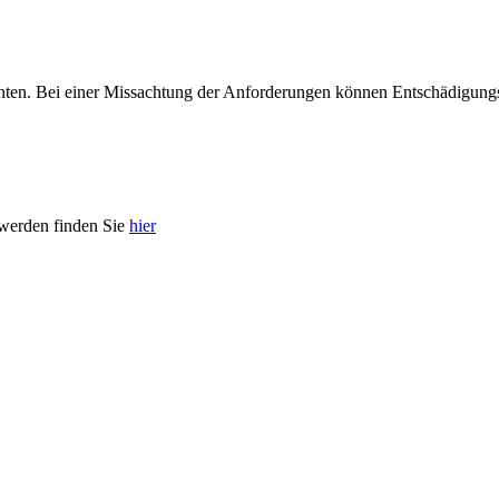
ten. Bei einer Missachtung der Anforderungen können Entschädigungsfor
 werden finden Sie
hier