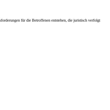
derungen für die Betroffenen entstehen, die juristisch verfolgt