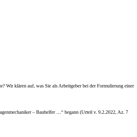
 Wir klären auf, was Sie als Arbeitgeber bei der Formulierung einer
nlagenmechaniker – Bauhelfer …“ begann (Urteil v. 9.2.2022, Az. 7