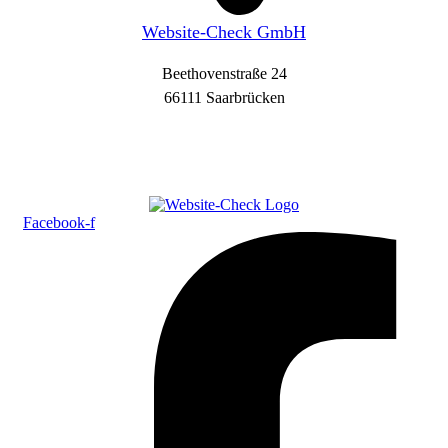
Website-Check GmbH
Beethovenstraße 24
66111 Saarbrücken
Facebook-f