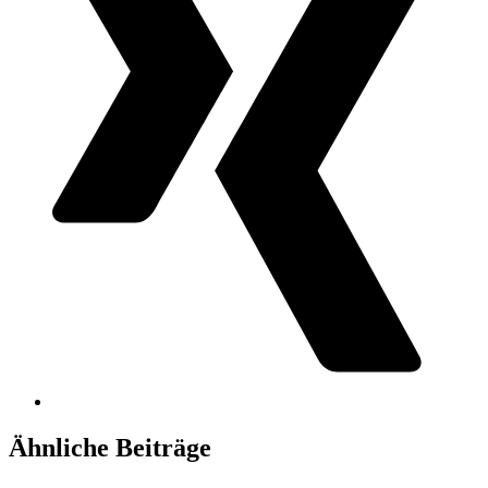
Ähnliche Beiträge