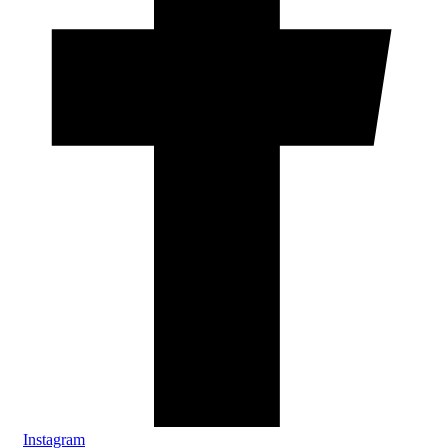
Instagram