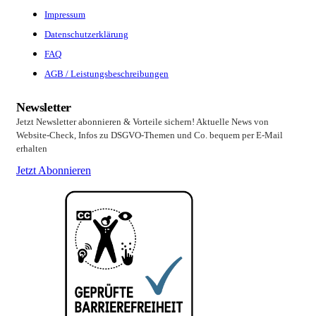
Impressum
Datenschutzerklärung
FAQ
AGB / Leistungsbeschreibungen
Newsletter
Jetzt Newsletter abonnieren & Vorteile sichern! Aktuelle News von
Website-Check, Infos zu DSGVO-Themen und Co. bequem per E-Mail
erhalten
Jetzt Abonnieren