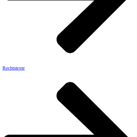
Rechtstexte