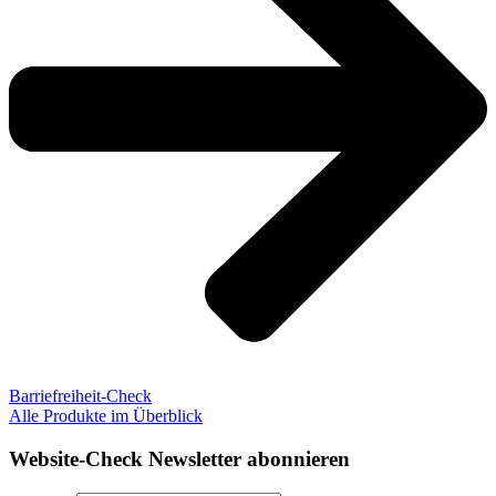
Barriefreiheit-Check
Alle Produkte im Überblick
Website-Check Newsletter abonnieren