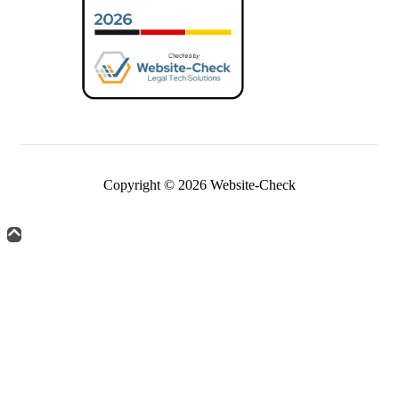
Copyright © 2026 Website-Check