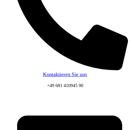
Kontaktieren Sie uns
+49 681 410945 90