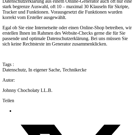
Datenschutzerklärung aus einem Online-Generator auch oft nur eine
stark begrenze Auswahl, oft 10 – maximal 30 Klauseln für Skripte,
Tracker und Funktionen. Vorausgesetzt die Funktionen wurden
korrekt vom Ersteller ausgewählt.
Egal ob Sie eine Internetseite oder einen Online-Shop betreiben, wir
erstellen Ihnen im Rahmen des Website-Checks gerne die für Sie
passende und optimale Datenschutzerklärung. Bei uns müssen Sie
sich keine Rechtstexte im Generator zusammenklicken.
Tags :
Datenschutz
,
In eigener Sache
,
Technikecke
Autor:
Johnny Chocholaty LL.B.
Teilen