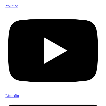
Youtube
Linkedin