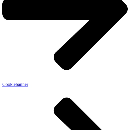
Cookiebanner