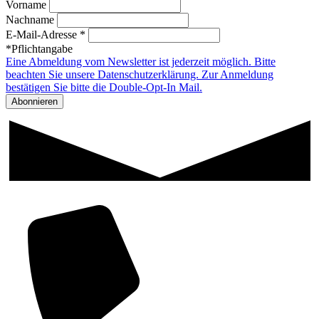
Vorname
Nachname
E-Mail-Adresse *
*Pflichtangabe
Eine Abmeldung vom Newsletter ist jederzeit möglich. Bitte
beachten Sie unsere Datenschutzerklärung. Zur Anmeldung
bestätigen Sie bitte die Double-Opt-In Mail.