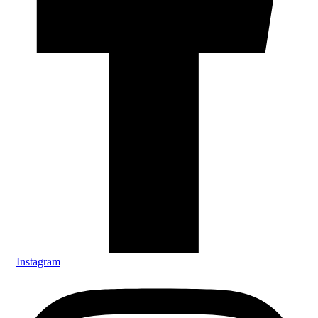
Instagram