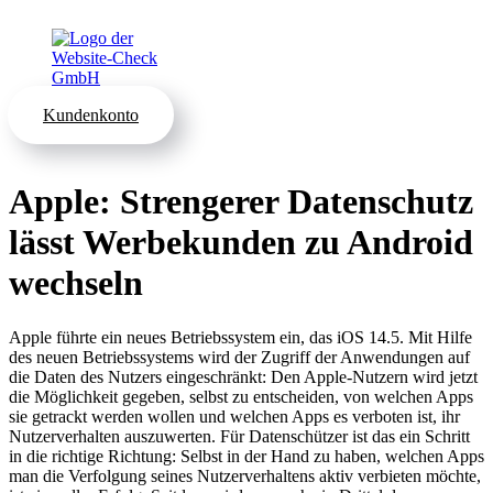
Kundenkonto
Apple: Strengerer Datenschutz
lässt Werbekunden zu Android
wechseln
Apple führte ein neues Betriebssystem ein, das iOS 14.5. Mit Hilfe
des neuen Betriebssystems wird der Zugriff der Anwendungen auf
die Daten des Nutzers eingeschränkt: Den Apple-Nutzern wird jetzt
die Möglichkeit gegeben, selbst zu entscheiden, von welchen Apps
sie getrackt werden wollen und welchen Apps es verboten ist, ihr
Nutzerverhalten auszuwerten. Für Datenschützer ist das ein Schritt
in die richtige Richtung: Selbst in der Hand zu haben, welchen Apps
man die Verfolgung seines Nutzerverhaltens aktiv verbieten möchte,