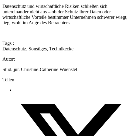
Datenschutz und wirtschaftliche Risiken schließen sich
untereinander nicht aus – ob der Schutz Ihrer Daten oder
wirtschaftliche Vorteile bestimmter Unternehmen schwerer wiegt,
liegt wohl im Auge des Betrachters.
Tags :
Datenschutz
,
Sonstiges
,
Technikecke
Autor:
Stud. jur. Christine-Catherine Wuenstel
Teilen