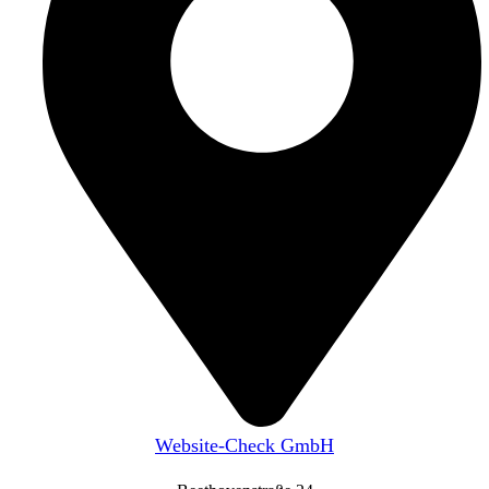
Website-Check GmbH