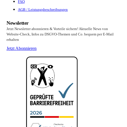
FAQ
AGB / Leistungsbeschreibungen
Newsletter
Jetzt Newsletter abonnieren & Vorteile sichern! Aktuelle News von
Website-Check, Infos zu DSGVO-Themen und Co. bequem per E-Mail
erhalten
Jetzt Abonnieren