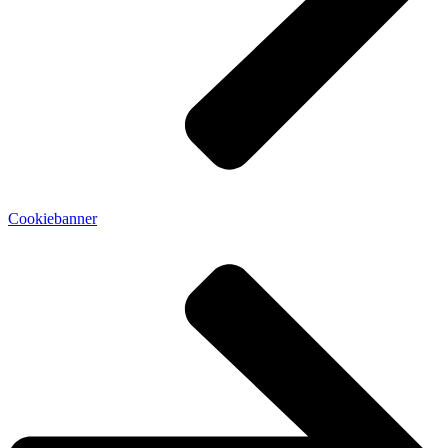
Cookiebanner