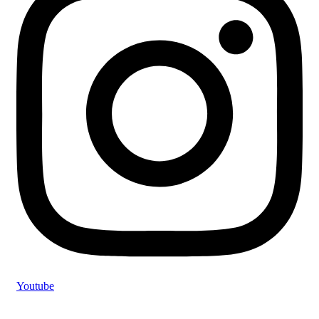
Youtube