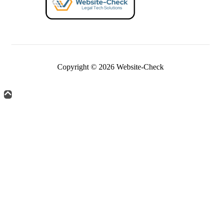
Copyright © 2026 Website-Check