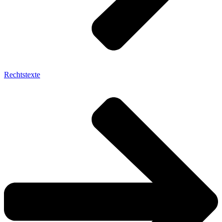
Rechtstexte