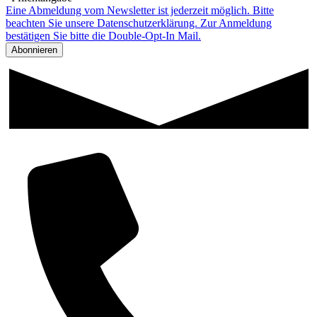
Eine Abmeldung vom Newsletter ist jederzeit möglich. Bitte
beachten Sie unsere Datenschutzerklärung. Zur Anmeldung
bestätigen Sie bitte die Double-Opt-In Mail.