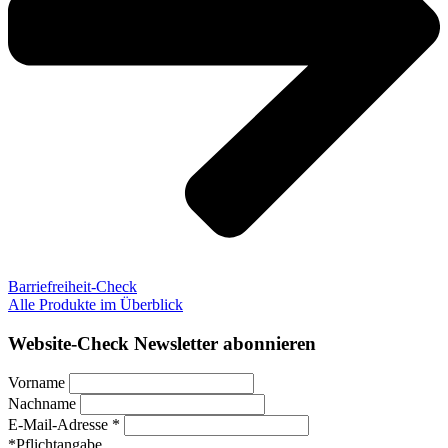
Barriefreiheit-Check
Alle Produkte im Überblick
Website-Check Newsletter abonnieren
Vorname
Nachname
E-Mail-Adresse *
*Pflichtangabe