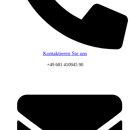
Kontaktieren Sie uns
+49 681 410945 90