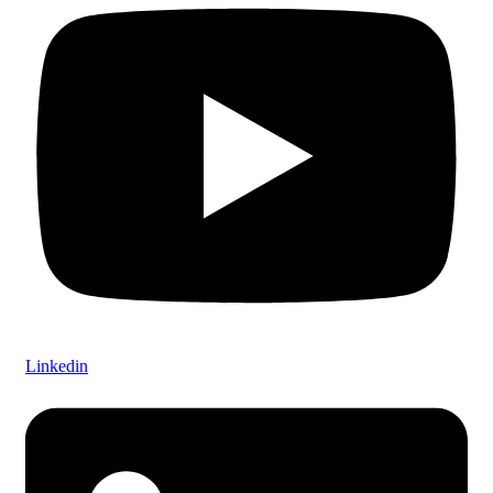
Linkedin