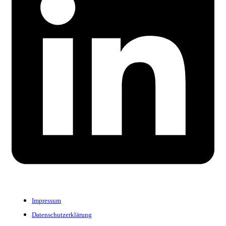
Impressum
Datenschutzerklärung