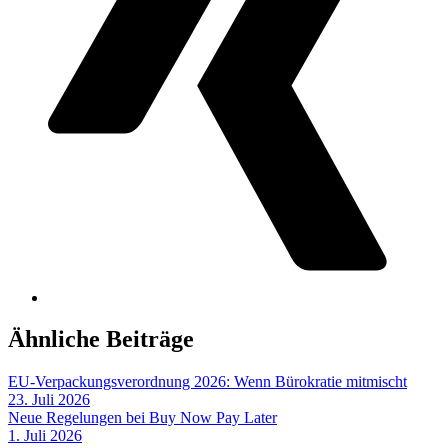
Ähnliche Beiträge
EU-Verpackungsverordnung 2026: Wenn Bürokratie mitmischt
23. Juli 2026
Neue Regelungen bei Buy Now Pay Later
1. Juli 2026